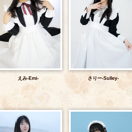
えみ-Emi-
さりー-Sulley-