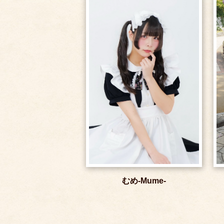
むめ-Mume-