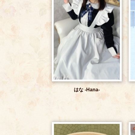
はな -Hana-