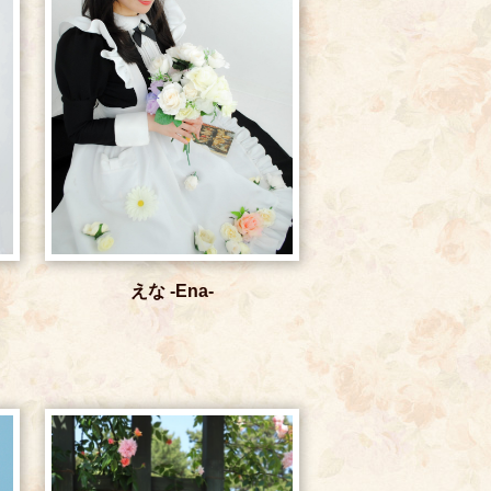
えな -Ena-