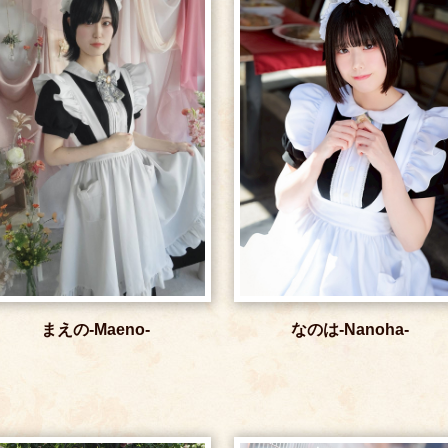
まえの-Maeno-
なのは-Nanoha-