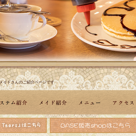
メイドさんのご紹介ページです