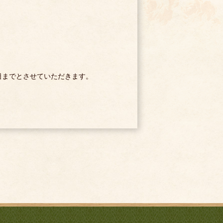
、
1日までとさせていただきます。