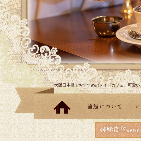
大阪日本橋でおすすめのメイドカフェ。可愛い