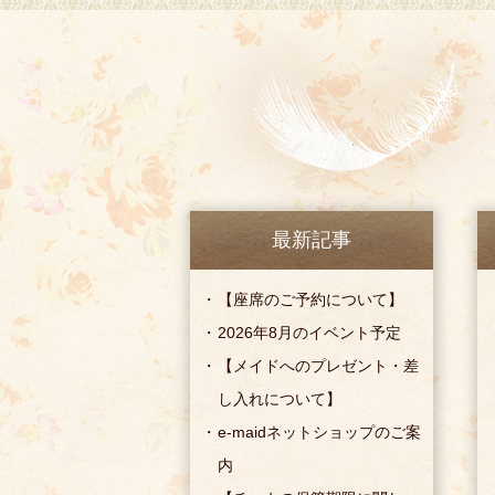
最新記事
【座席のご予約について】
2026年8月のイベント予定
【メイドへのプレゼント・差
し入れについて】
e-maidネットショップのご案
内