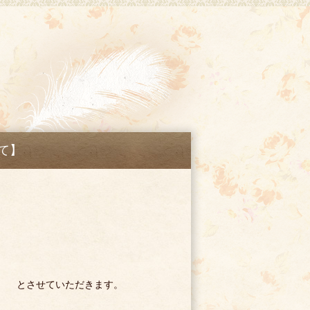
て】
年 とさせていただきます。