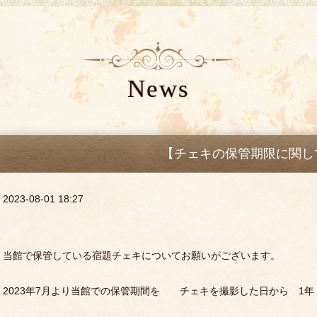
News
【チェキの保管期限に関し
2023-08-01 18:27
当館で保管している宿題チェキについてお願いがございます。
2023年7月より当館での保管期間を チェキを撮影した日から 1