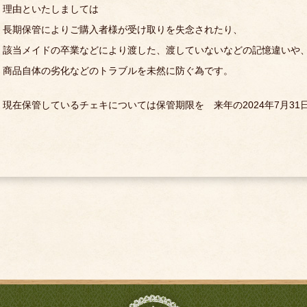
理由といたしましては
長期保管によりご購入者様が受け取りを失念されたり、
該当メイドの卒業などにより渡した、渡していないなどの記憶違いや
商品自体の劣化などのトラブルを未然に防ぐ為です。
現在保管しているチェキについては保管期限を 来年の2024年7月3