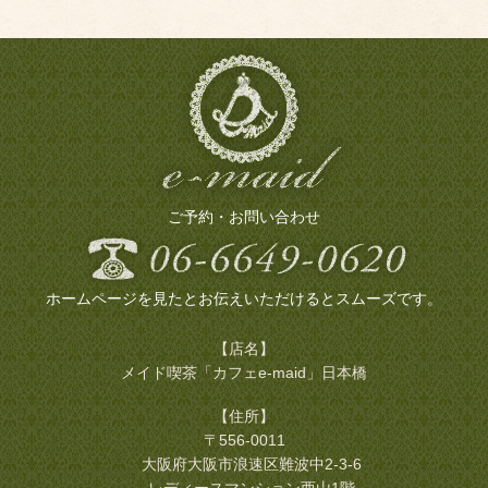
ご予約・お問い合わせ
ホームページを見たとお伝えいただけるとスムーズです。
【店名】
メイド喫茶「カフェe-maid」日本橋
【住所】
〒556-0011
大阪府大阪市浪速区難波中2-3-6