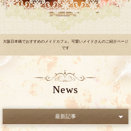
大阪日本橋でおすすめのメイドカフェ。可愛いメイドさんのご紹介ページ
です
News
最新記事