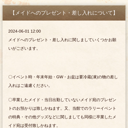
【メイドへのプレゼント・差し入れについて】
2024-06-01 12:00
メイドへのプレゼント・差し入れに関しましていくつかお願
いがございます。
〇イベント時・年末年始・GW・お盆は要冷蔵(凍)の物の差し
入れはご遠慮ください。
〇卒業したメイド・当日出勤していないメイド宛のプレゼン
トのお預かりは致しかねます。又、当館でのラリーイベント
の特典・その他グッズなどに関しましても同様に卒業したメ
イド宛は受付致しかねます。